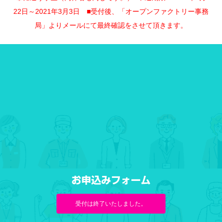
22日～2021年3月3日 ■受付後、「オープンファクトリー事務
局」よりメールにて最終確認をさせて頂きます。
お申込みフォーム
受付は終了いたしました。