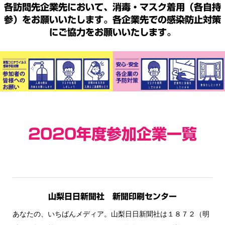
各訪問先企業先において、消毒・マスク着用（各自持
参）をお願いいたします。各企業先での感染防止対策
にご協力をお願いいたします。
2020年度参加企業一覧
山梨日日新聞社 新聞印刷センター
あなたの、いちばんメディア。山梨日日新聞社は１８７２（明