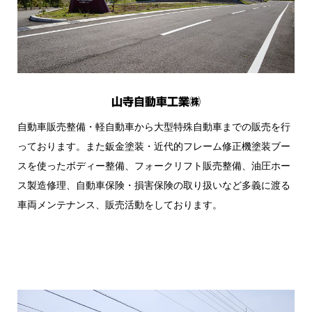
山寺自動車工業㈱
自動車販売整備・軽自動車から大型特殊自動車までの販売を行
っております。また鈑金塗装・近代的フレーム修正機塗装ブー
スを使ったボディー整備、フォークリフト販売整備、油圧ホー
ス製造修理、自動車保険・損害保険の取り扱いなど多義に渡る
車両メンテナンス、販売活動をしております。