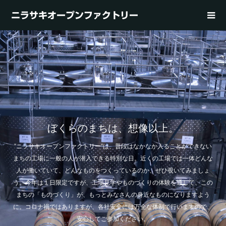
ニラサキオープンファクトリー