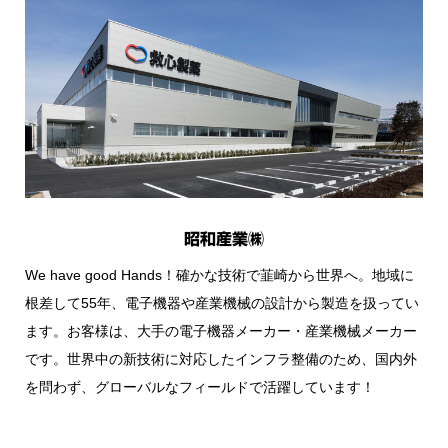
昭和産業㈱
We have good Hands！確かな技術で韮崎から世界へ。地域に
根差して55年、電子機器や産業機械の設計から製造を扱ってい
ます。お客様は、大手の電子機器メーカー・産業機械メーカー
です。世界中の新技術に対応したインフラ整備のため、国内外
を問わず、グローバルなフィールドで活躍しています！