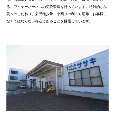
る、ワイヤーハーネスの受託製造を行っています。絶対的な品
質へのこだわり、多品種少量、小回りの利く対応等、お客様に
なくてはならない存在であることを目指しています。