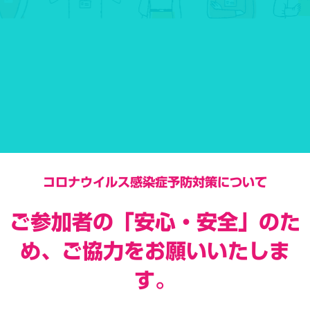
コロナウイルス感染症予防対策について
ご参加者の「安心・安全」のた
め、ご協力をお願いいたしま
す。