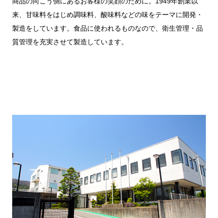
商品の向こう側にあるお客様の笑顔のために。1949年創業以
来、甘味料をはじめ調味料、酸味料などの味をテーマに開発・
製造をしています。食品に使われるものなので、衛生管理・品
質管理を充実させて製造しています。